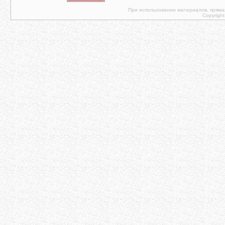
При использовании материалов, прямая 
Copyright