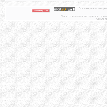
Все материалы, которы
При использовании материалов, прямая 
Copyright