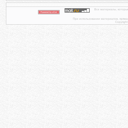
Все материалы, которы
При использовании материалов, прямая 
Copyright