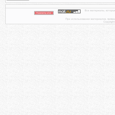
Все материалы, которы
При использовании материалов, прямая 
Copyright