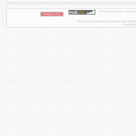
Все материалы, которы
При использовании материалов, прямая 
Copyright