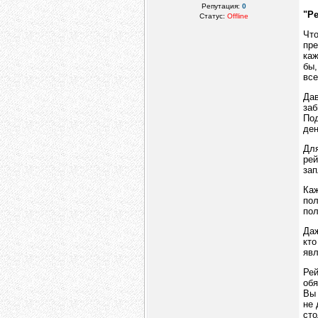
Репутация:
0
"Р
Статус:
Offline
Чт
пр
каж
бы,
все
Да
заб
По
ден
Для
рей
зап
Каж
по
пол
Даж
кто
явл
Рей
обя
Вы 
не 
сто