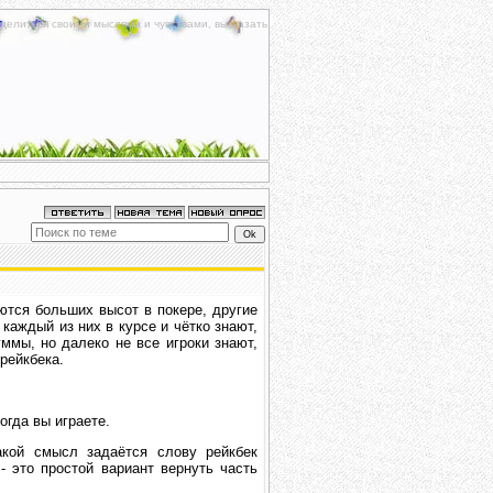
делиться своими мыслями и чувствами, высказать
тся больших высот в покере, другие
каждый из них в курсе и чётко знают,
ммы, но далеко не все игроки знают,
рейкбека.
огда вы играете.
акой смысл задаётся слову рейкбек
- это простой вариант вернуть часть