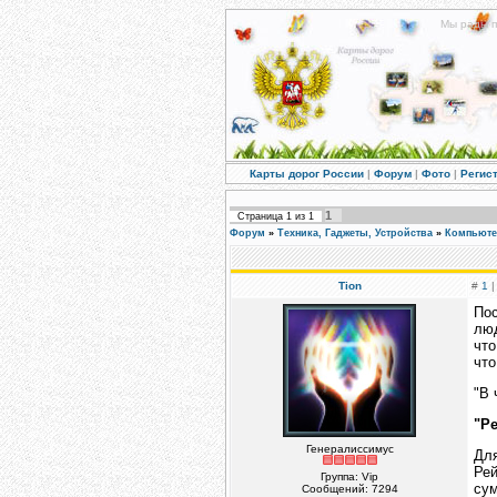
Мы рады п
Карты дорог России
|
Форум
|
Фото
|
Регис
1
Страница
1
из
1
Форум
»
Техника, Гаджеты, Устройства
»
Компьюте
Tion
#
1
|
Пос
люд
что
что
"В 
"Р
Генералиссимус
Дл
Рей
Группа: Vip
сум
Сообщений:
7294