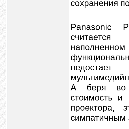
сохранения п
Panasonic 
считается
наполненном 
функциональн
недостает
мультимедийн
А беря во 
стоимость и 
проектора, 
симпатичным 