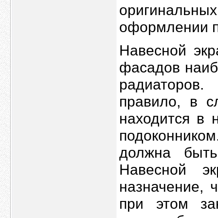
оригинальн
оформлении 
Навесной экр
фасадов наиб
радиаторов.
правило, в с
находится в 
подоконником
должна быть
Навесной э
назначение, 
при этом за