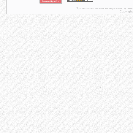
При использовании материалов, прямая 
Copyright