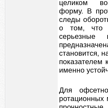
целиком во
форму. В про
следы оборот
о том, что 
серьезные 
предназначен
становится, н
показателем 
именно устой
Для офсетно
ротационных 
прочностные 