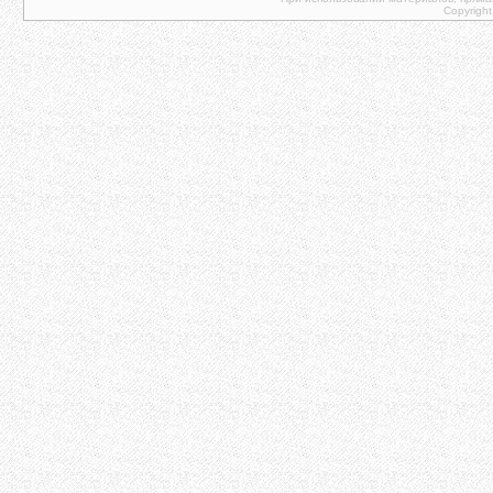
Copyright