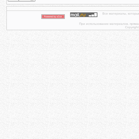
Все материалы, которы
При использовании материалов, прямая 
Copyright