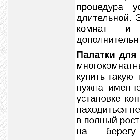
процедура у
длительной. 
комнат и к
дополнительн
Палатки для
многокомнатн
купить такую 
нужна именно
установке ко
находиться не
в полный рост
на берегу