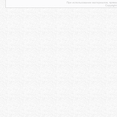
При использовании материалов, прямая 
Copyright