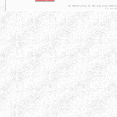
При использовании материалов, прямая 
Copyright