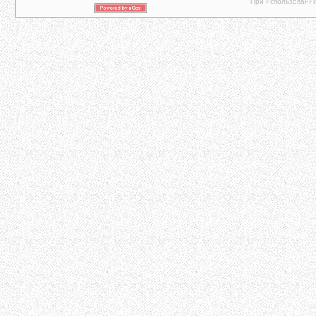
При использовании 