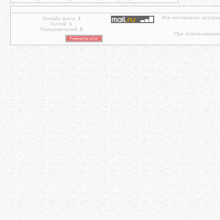
Все материалы, которы
Онлайн всего:
1
Гостей:
1
Пользователей:
0
При использовании 