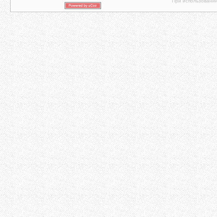
При использовании 