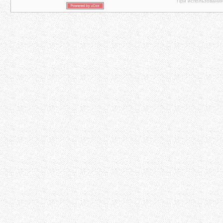
При использовании 